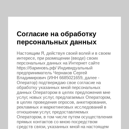
Согласие на обработку
персональных данных
Настоящим Я, действуя своей волей и в своем
интересе, при размещении (вводе) своих
персональных данных на Интернет сайте
https://бариновъ.рф/ Индивидуальный
предприниматель Чернаков Сергей
Владимирович (ИНН 6685021659, далее -
Оператор) подтверждаю свое согласие на
обработку указанных мной персональных
данных Оператором в целях предложения мне
услуг, новых услуг, предлагаемых Оператором,
в целях проведения опросов, анкетирования,
рекламных и маркетинговых исследований в
отношении услуг, предоставляемых
Оператором, в том числе путем осуществления
прямых контактов со мною посредством
средств связи, указанных мной на настоящем